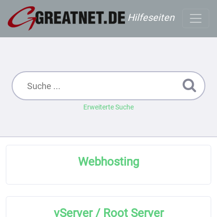
Hilfeseiten
Erweiterte Suche
Webhosting
vServer / Root Server