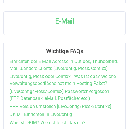
E-Mail
Wichtige FAQs
Einrichten der E-Mail-Adresse in Outlook, Thunderbird,
Mail u.andere Clients [LiveConfig/Plesk/Confixx]
LiveConfig, Plesk oder Confixx - Was ist das? Welche
Verwaltungsoberfläche hat mein Hosting-Paket?
[LiveConfig/Plesk/Confixx] Passwörter vergessen
(FTP, Datenbank, eMail, Postfächer etc.)
PHP-Version umstellen [LiveConfig/Plesk/Confixx]
DKIM - Einrichten in LiveConfig
Was ist DKIM? Wie richte ich das ein?