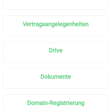
Vertragsangelegenheiten
Drive
Dokumente
Domain-Registrierung