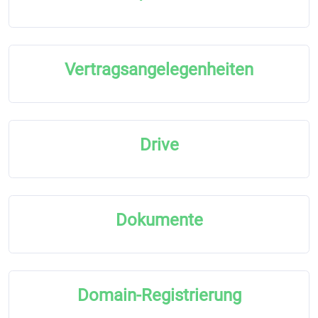
Vertragsangelegenheiten
Drive
Dokumente
Domain-Registrierung