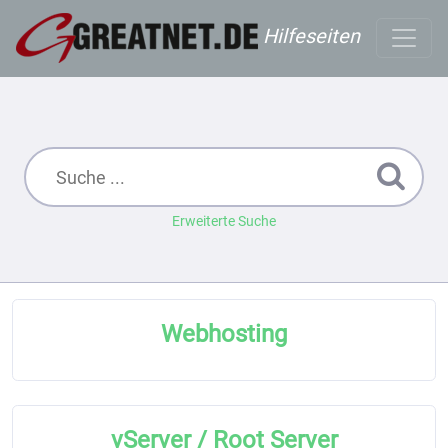
Hilfeseiten
Erweiterte Suche
Webhosting
vServer / Root Server