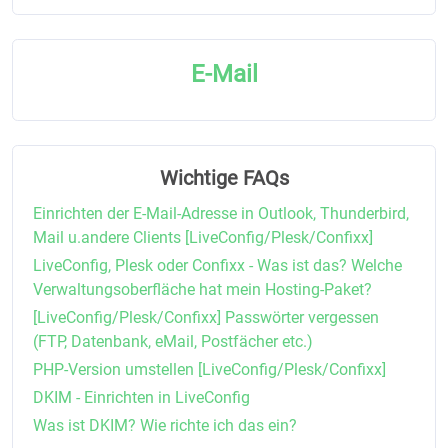
E-Mail
Wichtige FAQs
Einrichten der E-Mail-Adresse in Outlook, Thunderbird,
Mail u.andere Clients [LiveConfig/Plesk/Confixx]
LiveConfig, Plesk oder Confixx - Was ist das? Welche
Verwaltungsoberfläche hat mein Hosting-Paket?
[LiveConfig/Plesk/Confixx] Passwörter vergessen
(FTP, Datenbank, eMail, Postfächer etc.)
PHP-Version umstellen [LiveConfig/Plesk/Confixx]
DKIM - Einrichten in LiveConfig
Was ist DKIM? Wie richte ich das ein?